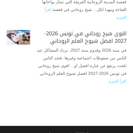
قفصة المدينة الروحانية العريقة التي تمتاز بواحاتها
الغناءة ومهدا لكل... شيخ روحاني في قفصة
اقرأ
المزيد
اقوى شيخ روحاني في تونس 2026-
2027 افضل شيوخ العلم الروحاني
في سنة 2026 وقدوم سنة 2027، تزداد المشاكل عند
الناس من ضغوطات اجتماعية وغيرها، فتجد الناس
تلحث يرتفع عن عبارة افضل او... اقوى شيخ روحاني
في تونس 2026-2027 افضل شيوخ العلم الروحاني
اقرأ المزيد