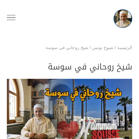
الرئيسية
/
شيوخ تونس
/
شيخ روحاني في سوسة
شيخ روحاني في سوسة